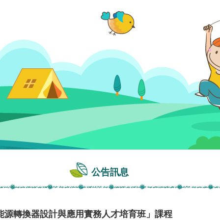
公告訊息
能源轉換器設計與應用實務人才培育班」課程