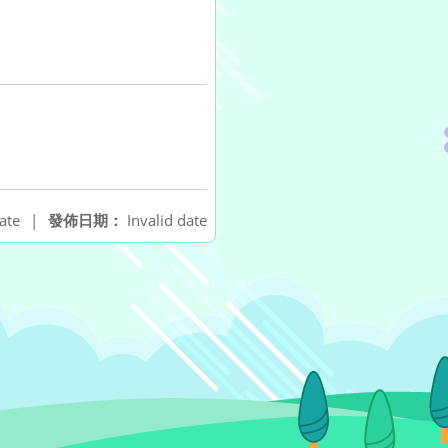
ate
|
發佈日期：
Invalid date