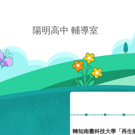
移至網頁之主要內容區位置
陽明高中 輔導室
:::
轉知南臺科技大學「再生