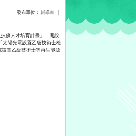
發布單位：
輔導室
|
之技優人才培育計畫」，開設
程」與「太陽光電設置乙級技術士檢
電設置乙級技術士等再生能源