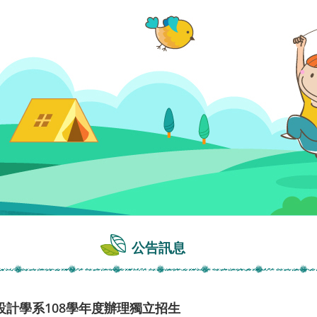
公告訊息
計學系108學年度辦理獨立招生