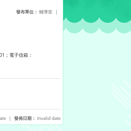
發布單位：
輔導室
|
301；電子信箱：
ate
|
發佈日期：
Invalid date