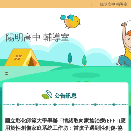
移至網頁之主要內容區位置
:::
陽明高中 輔導室
陽明高中 輔導室
:::
公告訊息
國立彰化師範大學舉辦「情緒取向家族治療(EFFT)應
用於性創傷家庭系統工作坊：當孩子遇到性創傷-協