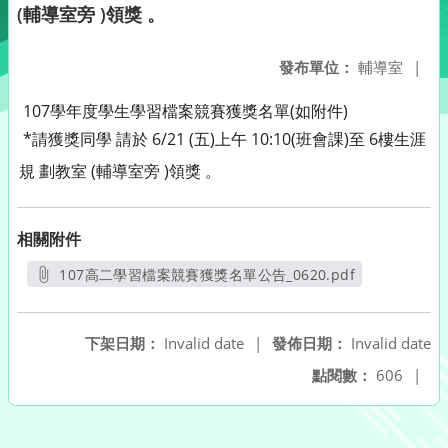
(輔導室旁 )領獎 。
發布單位：
輔導室
|
107學年度學生學習檔案競賽獲獎名單(如附件)
*請獲獎同學 請於 6/21 (五)上午 10:10
(班會課)
至 6樓生涯
規 劃教室 (輔導室旁 )領獎 。
相關附件
107高二學習檔案競賽獲獎名單公告_0620.pdf
另開新視窗
下架日期：
Invalid date
|
發佈日期：
Invalid date
點閱數：
606
|