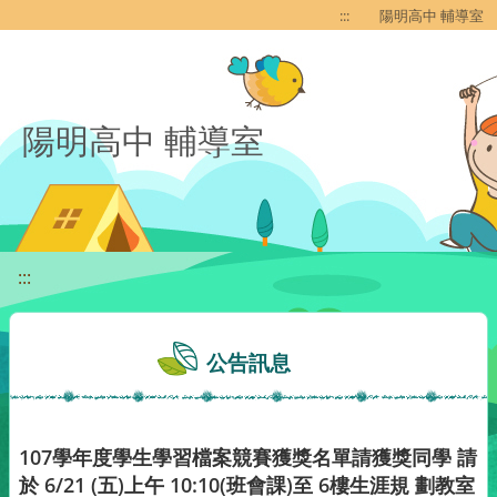
移至網頁之主要內容區位置
:::
陽明高中 輔導室
陽明高中 輔導室
:::
公告訊息
107學年度學生學習檔案競賽獲獎名單請獲獎同學 請
於 6/21 (五)上午 10:10(班會課)至 6樓生涯規 劃教室