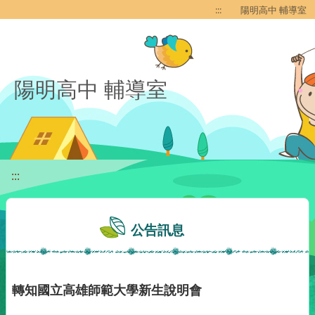
移至網頁之主要內容區位置
:::
陽明高中 輔導室
陽明高中 輔導室
:::
公告訊息
轉知國立高雄師範大學新生說明會