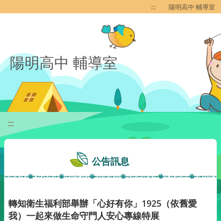
移至網頁之主要內容區位置
:::
陽明高中 輔導室
陽明高中 輔導室
:::
公告訊息
轉知衛生福利部舉辦「心好有你」1925（依舊愛
我）一起來做生命守門人安心專線特展