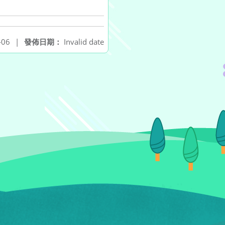
-06
|
發佈日期：
Invalid date