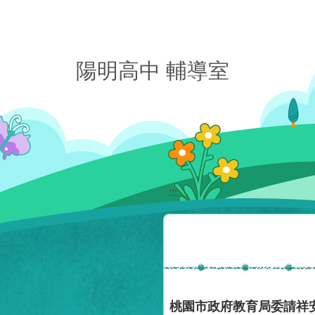
移至網頁之主要內容區位置
陽明高中 輔導室
:::
桃園市政府教育局委請祥