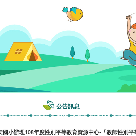
公告訊息
安國小辦理108年度性別平等教育資源中心-「教師性別