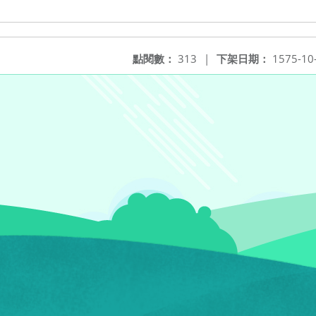
點閱數：
313
|
下架日期：
1575-10