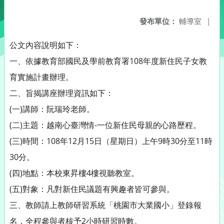
發布單位：
輔導室
|
公文內容說明如下：
一、依據教育部國民及學前教育署108年度新住民子女教
育實施計畫辦理。
二、旨揭講座辦理資訊如下：
(一)講師：阮瑞玲老師。
(二)主題：越南心臺灣情-一位新住民母親的心路歷程。
(三)時間：108年12月15日（星期日）上午9時30分至11時
30分。
(四)地點：本校東昇樓4樓視聽教室。
(五)對象：凡對新住民議題有興趣者皆可參與。
三、教師請上教師研習系統「桃園市大業國小」登錄報
名，全程參與者核予2小時研習時數。