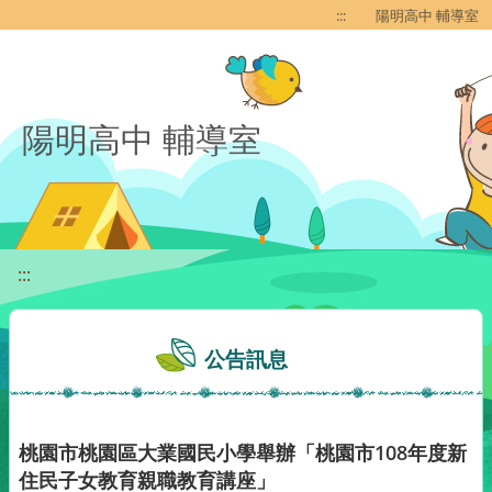
移至網頁之主要內容區位置
:::
陽明高中 輔導室
陽明高中 輔導室
:::
公告訊息
桃園市桃園區大業國民小學舉辦「桃園市108年度新
住民子女教育親職教育講座」