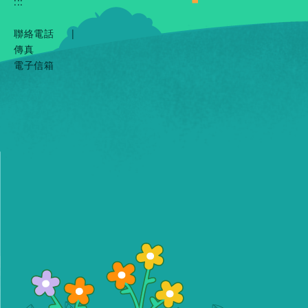
:::
聯絡電話
|
傳真
電子信箱