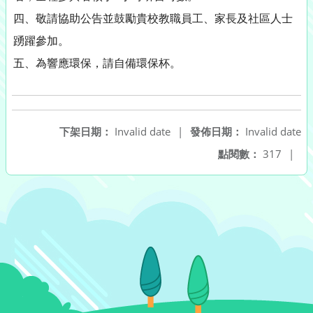
四、敬請協助公告並鼓勵貴校教職員工、家長及社區人士
踴躍參加。
五、為響應環保，請自備環保杯。
下架日期：
Invalid date
|
發佈日期：
Invalid date
點閱數：
317
|