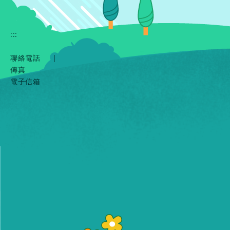
:::
聯絡電話
|
傳真
電子信箱