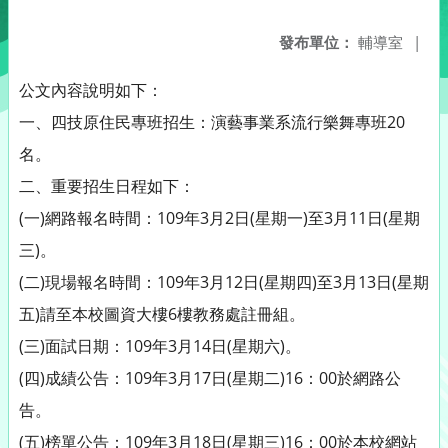
發布單位：
輔導室
|
公文內容說明如下：
一、四技原住民專班招生：演藝事業系流行樂舞專班20
名。
二、重要招生日程如下：
(一)網路報名時間：109年3月2日(星期一)至3月11日(星期
三)。
(二)現場報名時間：109年3月12日(星期四)至3月13日(星期
五)請至本校圖資大樓6樓教務處註冊組。
(三)面試日期：109年3月14日(星期六)。
(四)成績公告：109年3月17日(星期二)16：00於網路公
告。
(五)榜單公告：109年3月18日(星期三)16：00於本校網站