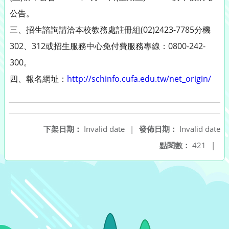
公告。
三、招生諮詢請洽本校教務處註冊組(02)2423-7785分機
302、312或招生服務中心免付費服務專線：0800-242-
300。
四、報名網址：
http://schinfo.cufa.edu.tw/net_origin/
下架日期：
Invalid date
|
發佈日期：
Invalid date
點閱數：
421
|