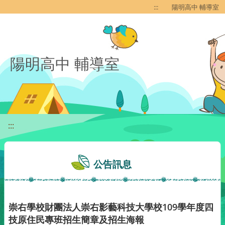
移至網頁之主要內容區位置
:::
陽明高中 輔導室
陽明高中 輔導室
:::
公告訊息
崇右學校財團法人崇右影藝科技大學校109學年度四
技原住民專班招生簡章及招生海報