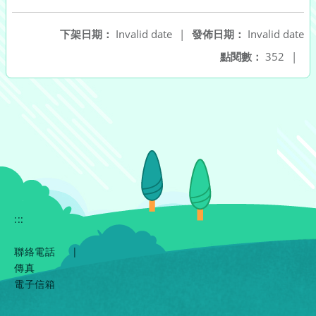
下架日期：
Invalid date
|
發佈日期：
Invalid date
點閱數：
352
|
:::
聯絡電話
|
傳真
電子信箱