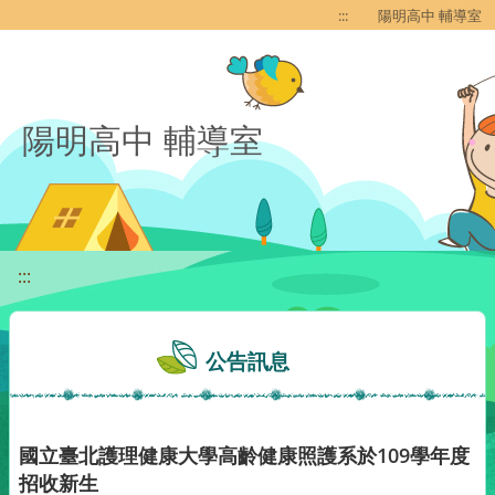
移至網頁之主要內容區位置
:::
陽明高中 輔導室
陽明高中 輔導室
:::
公告訊息
國立臺北護理健康大學高齡健康照護系於109學年度
招收新生