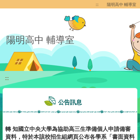
移至網頁之主要內容區位置
:::
陽明高中 輔導室
陽明高中 輔導室
:::
公告訊息
轉 知國立中央大學為協助高三生準備個人申請備審
資料，特於本該校招生組網頁公布各學系「書面資料