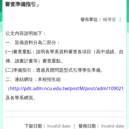
審查準備指引」
發布單位：
輔導室
|
公文內容說明如下：
一、旨揭資料分為二部分：
(一)審查重點：說明各學系資料審查各項目（高中成績、自
傳、讀書計畫等）審查重點。
(二)準備指引：透過具體問題型式引導學生準備。
二、連結網址：本校招生組
（
http://pdc.adm.ncu.edu.tw/postM/post/adm/1090211_
及各學系網頁。
下架日期：
Invalid date
|
發佈日期：
Invalid date