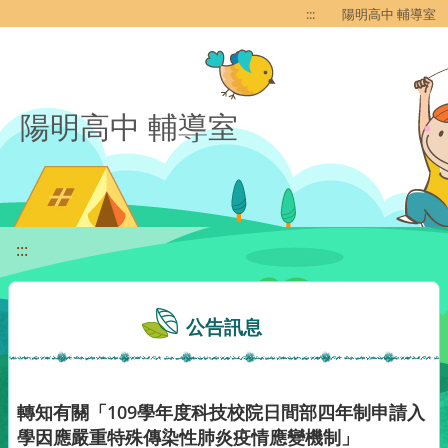
移至網頁之主要內容區位置
:::
陽明高中 輔導室
陽明高中 輔導室
:::
公告訊息
轉知有關「109學年度科技校院日間部四年制申請入
學因應嚴重特殊傳染性肺炎疫情應變機制」