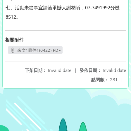
七、活動未盡事宜請洽承辦人謝枘岓，07-7491992分機
8512。
相關附件
來文1附件1(0422).PDF
另開新視窗
下架日期：
Invalid date
|
發佈日期：
Invalid date
點閱數：
281
|