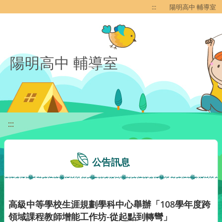
移至網頁之主要內容區位置
:::
陽明高中 輔導室
陽明高中 輔導室
:::
公告訊息
高級中等學校生涯規劃學科中心舉辦「108學年度跨
領域課程教師增能工作坊-從起點到轉彎」