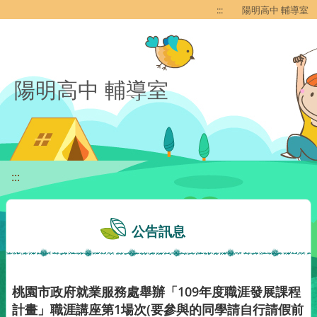
移至網頁之主要內容區位置
:::
陽明高中 輔導室
陽明高中 輔導室
:::
公告訊息
桃園市政府就業服務處舉辦「109年度職涯發展課程
計畫」職涯講座第1場次(要參與的同學請自行請假前