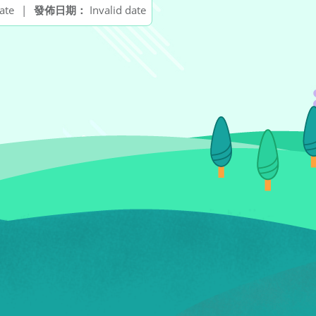
ate
|
發佈日期：
Invalid date