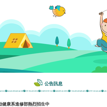
公告訊息
動健康系進修部熱烈招生中