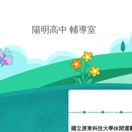
移至網頁之主要內容區位置
陽明高中 輔導室
:::
國立屏東科技大學休閒運