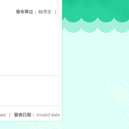
發布單位：
輔導室
|
ate
|
發佈日期：
Invalid date