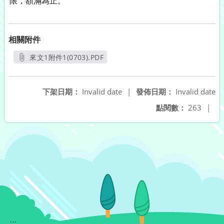
限，額滿為止。
相關附件
來文1附件1(0703).PDF
另開新視窗
下架日期：
Invalid date
|
發佈日期：
Invalid date
點閱數：
263
|
:::