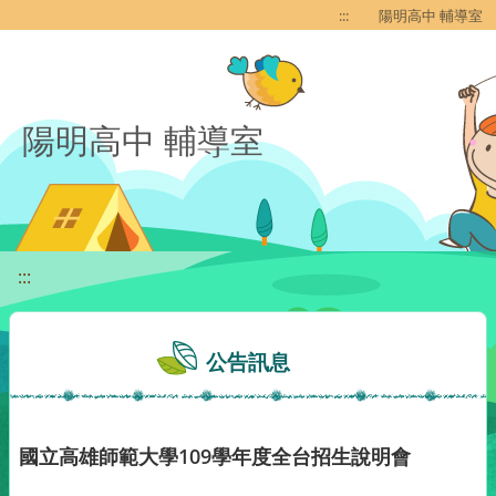
移至網頁之主要內容區位置
:::
陽明高中 輔導室
陽明高中 輔導室
:::
公告訊息
國立高雄師範大學109學年度全台招生說明會