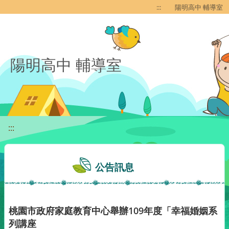
移至網頁之主要內容區位置
:::
陽明高中 輔導室
陽明高中 輔導室
:::
公告訊息
桃園市政府家庭教育中心舉辦109年度「幸福婚姻系
列講座