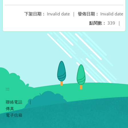
下架日期：
Invalid date
|
發佈日期：
Invalid date
點閱數：
339
|
:::
聯絡電話
|
傳真
電子信箱