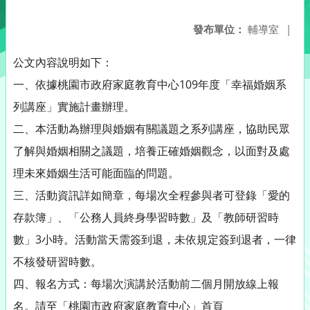
發布單位：
輔導室
|
公文內容說明如下：
一、依據桃園市政府家庭教育中心109年度「幸福婚姻系
列講座」實施計畫辦理。
二、本活動為辦理與婚姻有關議題之系列講座，協助民眾
了解與婚姻相關之議題，培養正確婚姻觀念，以面對及處
理未來婚姻生活可能面臨的問題。
三、活動資訊詳如簡章，每場次全程參與者可登錄「愛的
存款簿」、「公務人員終身學習時數」及「教師研習時
數」3小時。活動當天需簽到退，未依規定簽到退者，一律
不核發研習時數。
四、報名方式：每場次演講於活動前二個月開放線上報
名。請至「桃園市政府家庭教育中心」首頁