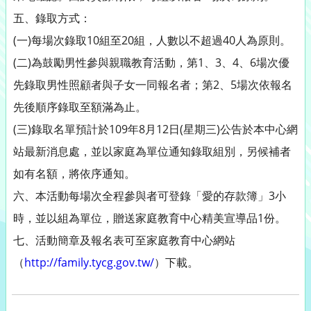
五、錄取方式：
(一)每場次錄取10組至20組，人數以不超過40人為原則。
(二)為鼓勵男性參與親職教育活動，第1、3、4、6場次優
先錄取男性照顧者與子女一同報名者；第2、5場次依報名
先後順序錄取至額滿為止。
(三)錄取名單預計於109年8月12日(星期三)公告於本中心網
站最新消息處，並以家庭為單位通知錄取組別，另候補者
如有名額，將依序通知。
六、本活動每場次全程參與者可登錄「愛的存款簿」3小
時，並以組為單位，贈送家庭教育中心精美宣導品1份。
七、活動簡章及報名表可至家庭教育中心網站
（
http://family.tycg.gov.tw/
）下載。