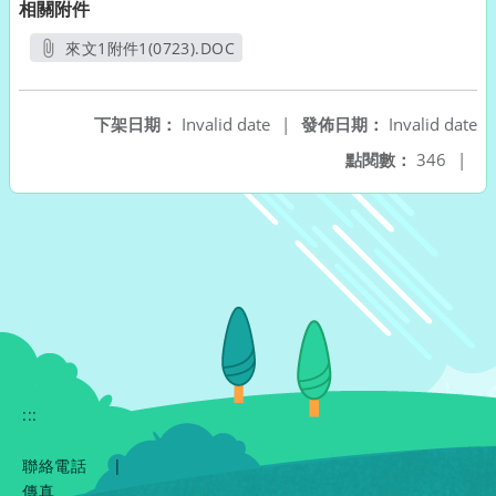
相關附件
來文1附件1(0723).DOC
另開新視窗
下架日期：
Invalid date
|
發佈日期：
Invalid date
點閱數：
346
|
:::
聯絡電話
|
傳真