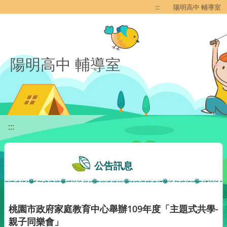
移至網頁之主要內容區位置
:::
陽明高中 輔導室
陽明高中 輔導室
:::
公告訊息
桃園市政府家庭教育中心舉辦109年度「主題式共學-
親子同樂會」