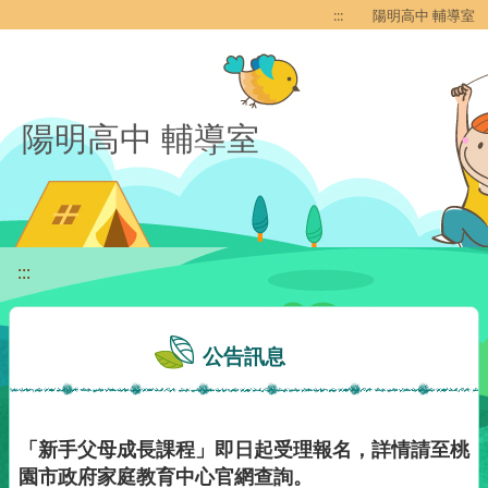
移至網頁之主要內容區位置
:::
陽明高中 輔導室
陽明高中 輔導室
:::
公告訊息
「新手父母成長課程」即日起受理報名，詳情請至桃
園市政府家庭教育中心官網查詢。