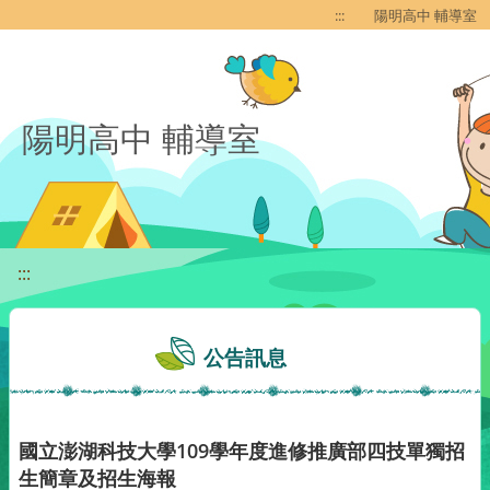
移至網頁之主要內容區位置
:::
陽明高中 輔導室
陽明高中 輔導室
:::
公告訊息
國立澎湖科技大學109學年度進修推廣部四技單獨招
生簡章及招生海報