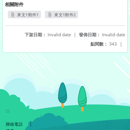
相關附件
來文1附件1
來文1附件2
另開新視窗
另開新視窗
下架日期：
Invalid date
|
發佈日期：
Invalid date
點閱數：
343
|
:::
聯絡電話
|