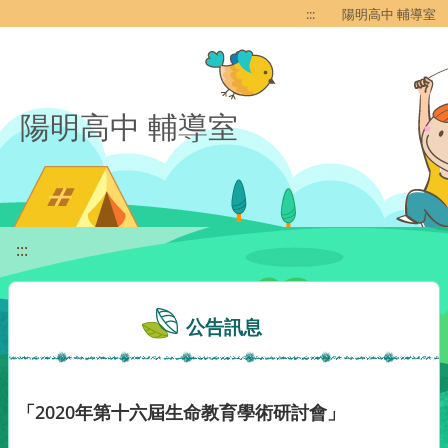
移至網頁之主要內容區位置
:::
陽明高中 輔導室
陽明高中 輔導室
:::
公告訊息
「2020年第十六屆生命教育學術研討會」