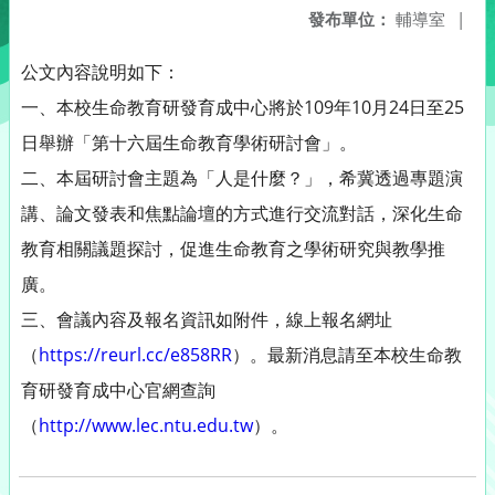
發布單位：
輔導室
|
公文內容說明如下：
一、本校生命教育研發育成中心將於109年10月24日至25
日舉辦「第十六屆生命教育學術研討會」。
二、本屆研討會主題為「人是什麼？」，希冀透過專題演
講、論文發表和焦點論壇的方式進行交流對話，深化生命
教育相關議題探討，促進生命教育之學術研究與教學推
廣。
三、會議內容及報名資訊如附件，線上報名網址
（
https://reurl.cc/e858RR
）。最新消息請至本校生命教
育研發育成中心官網查詢
（
http://www.lec.ntu.edu.tw
）。