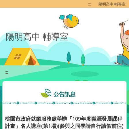
移至網頁之主要內容區位置
:::
陽明高中 輔導室
陽明高中 輔導室
:::
公告訊息
桃園市政府就業服務處舉辦「109年度職涯發展課程
計畫」名人講座(第1場)(參與之同學請自行請假前往)