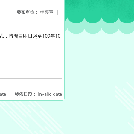
發布單位：
輔導室
|
方式，時間自即日起至109年10
ate
|
發佈日期：
Invalid date