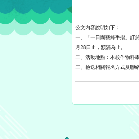
公文內容說明如下：
一、「一日園藝綠手指」訂於10
月28日止，額滿為止。
二、活動地點：本校作物科學
三、檢送相關報名方式及聯