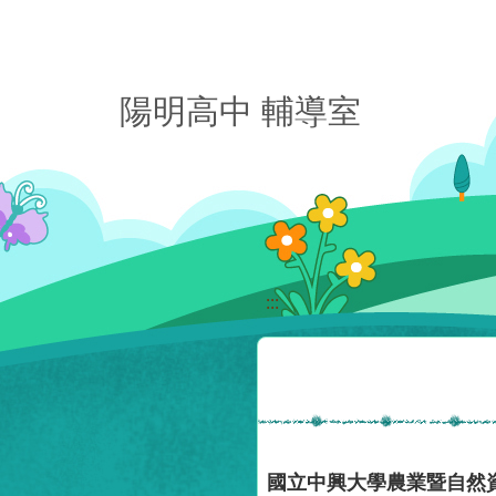
移至網頁之主要內容區位置
陽明高中 輔導室
:::
國立中興大學農業暨自然資