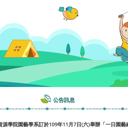
公告訊息
源學院園藝學系訂於109年11月7日(六)舉辦「一日園