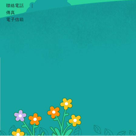
聯絡電話
|
傳真
電子信箱