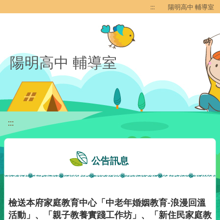
移至網頁之主要內容區位置
:::
陽明高中 輔導室
陽明高中 輔導室
:::
公告訊息
檢送本府家庭教育中心「中老年婚姻教育-浪漫回溫
活動」、「親子教養實踐工作坊」、「新住民家庭教