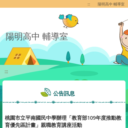
移至網頁之主要內容區位置
:::
陽明高中 輔導室
陽明高中 輔導室
:::
公告訊息
桃園市立平南國民中學辦理「教育部109年度推動教
育優先區計畫」親職教育講座活動