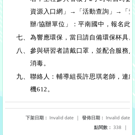
資源入口網」→「活動查詢」→「
辦/協辦單位」：平南國中，報名此
七、
為響應環保，當日請自備環保杯具
八、
參與研習者請戴口罩，並配合服務
消毒。
九、
聯絡人：輔導組長許思琪老師，連絡電話
機612。
下架日期：
Invalid date
|
發佈日期：
Invalid date
點閱數：
338
|