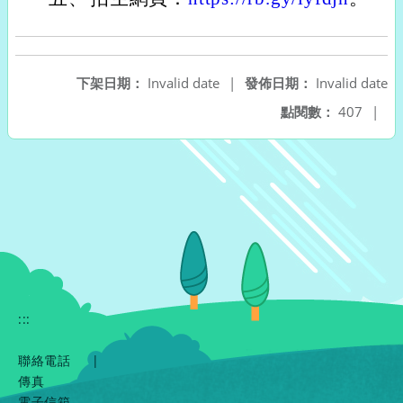
下架日期：
Invalid date
|
發佈日期：
Invalid date
點閱數：
407
|
:::
聯絡電話
|
傳真
電子信箱