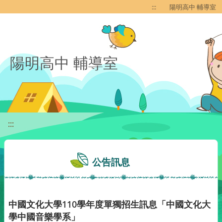
移至網頁之主要內容區位置
:::
陽明高中 輔導室
陽明高中 輔導室
:::
公告訊息
中國文化大學110學年度單獨招生訊息「中國文化大
學中國音樂學系」