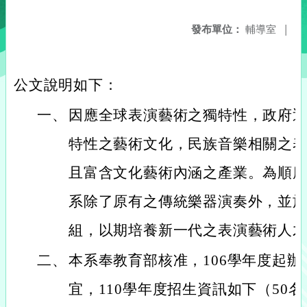
發布單位：
輔導室
|
公文說明如下：
一、
因應全球表演藝術之獨特性，政府
特性之藝術文化，民族音樂相關之
且富含文化藝術內涵之產業。為順
系除了原有之傳統樂器演奏外，並於
組，以期培養新一代之表演藝術人
二、
本系奉教育部核准，106學年度起
宜，110學年度招生資訊如下（50名