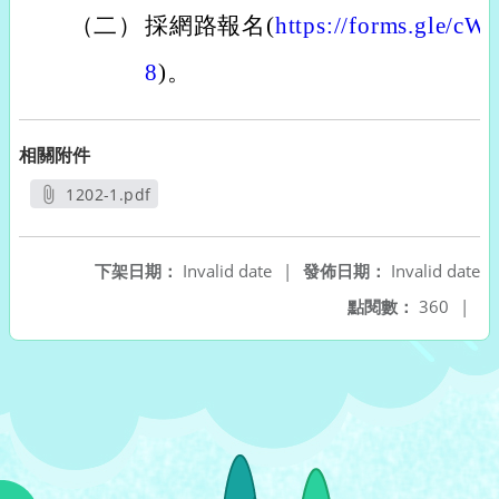
（二）
採網路報名(
https://forms.gle
8
)。
相關附件
1202-1.pdf
另開新視窗
下架日期：
Invalid date
|
發佈日期：
Invalid date
點閱數：
360
|