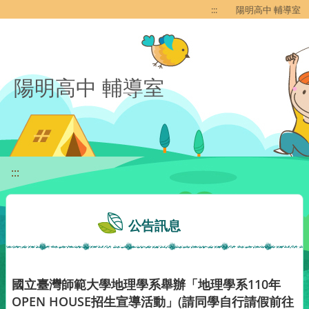
移至網頁之主要內容區位置
:::
陽明高中 輔導室
陽明高中 輔導室
:::
公告訊息
國立臺灣師範大學地理學系舉辦「地理學系110年
OPEN HOUSE招生宣導活動」(請同學自行請假前往