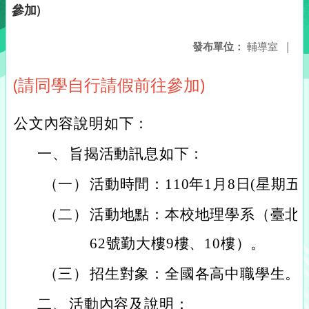
參加)
發布單位：
輔導室
|
(請同學自行請假前往參加)
公文內容說明如下：
一、
旨揭活動訊息如下：
（一）
活動時間：110年1月8日(星期五
（二）
活動地點：本校地理學系（臺北
62號勤大樓9樓、10樓）。
（三）
招生對象：全國各高中職學生。
二、
活動內容及說明：