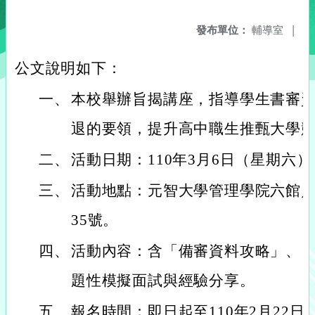
發布單位：
輔導室
|
公文說明如下：
一、
本校舉辦旨揭講座，指導學生書審
退的要領，提升高中職生推甄大學
二、
活動日期：110年3月6日（星期六）
三、
活動地點：元智大學管理學院六館／
35號。
四、
活動內容：含「備審資料攻略」、
題性模擬面試與經驗分享。
五、
報名時間：即日起至110年2月22