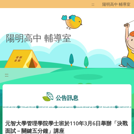
移至網頁之主要內容區位置
:::
陽明高中 輔導室
陽明高中 輔導室
:::
公告訊息
元智大學管理學院學士班於110年3月6日舉辦「決戰
面試－關鍵五分鐘」講座