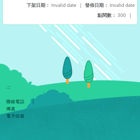
下架日期：
Invalid date
|
發佈日期：
Invalid date
點閱數：
300
|
:::
聯絡電話
|
傳真
電子信箱