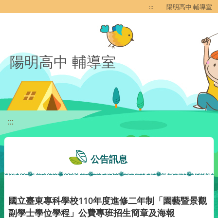
移至網頁之主要內容區位置
:::
陽明高中 輔導室
陽明高中 輔導室
:::
公告訊息
國立臺東專科學校110年度進修二年制「園藝暨景觀
副學士學位學程」公費專班招生簡章及海報