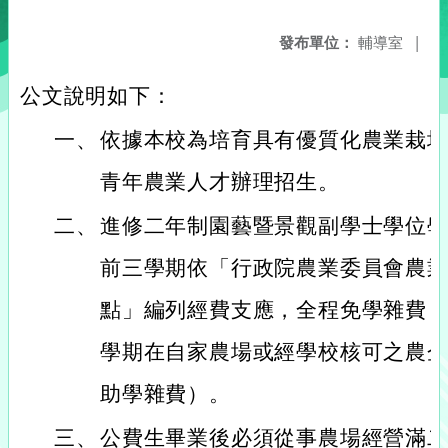
發布單位：
輔導室
|
公文說明如下：
一、
依據本校為培育具有優質化農業栽
青年農業人才辦理招生。
二、
進修二年制園藝暨景觀副學士學位
前三學期依「行政院農業委員會農
點」編列經費支應，全程免學雜費
學期在自家農場或經學校核可之農
助學雜費）。
三、
公費生畢業後必須從事農場經營滿