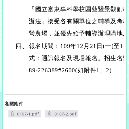
「國立臺東專科學校園藝暨景觀副
辦法」接受各有關單位之輔導及考
營農場，並優先給予輔導辦理購地
四、
報名期間：109年12月21日(一)至1
式：通訊報名及現場報名。招生名額
89-226389#2600(如附件1、2)
相關附件
0107-1.pdf
0107-2.pdf
另開新視窗
另開新視窗