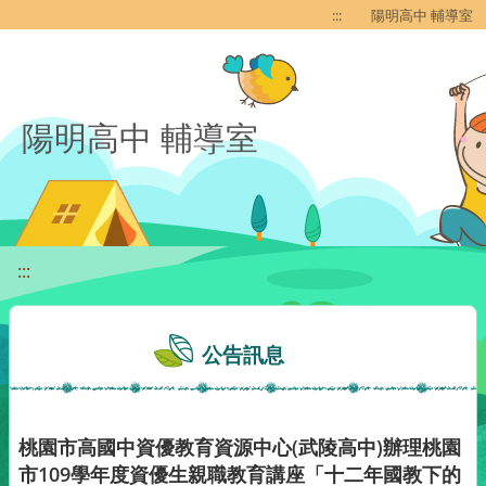
移至網頁之主要內容區位置
:::
陽明高中 輔導室
陽明高中 輔導室
:::
公告訊息
桃園市高國中資優教育資源中心(武陵高中)辦理桃園
市109學年度資優生親職教育講座「十二年國教下的