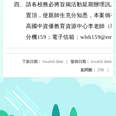
四、
請各校務必將旨揭活動延期辦理訊
置頂，使親師生充分知悉，本案倘
高國中資優教育資源中心李老師（聯絡電
分機159；電子信箱：wlsh159@email.w
下架日期：
Invalid date
|
發佈日期：
Invalid date
點閱數：
296
|