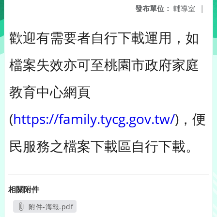
發布單位：
輔導室
|
歡迎有需要者自行下載運用，如
檔案失效亦可至桃園市政府家庭
教育中心網頁
(
https://family.tycg.gov.tw/
)，便
民服務之檔案下載區自行下載。
相關附件
附件-海報.pdf
另開新視窗