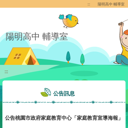
移至網頁之主要內容區位置
:::
陽明高中 輔導室
陽明高中 輔導室
:::
公告訊息
公告桃園市政府家庭教育中心「家庭教育宣導海報」