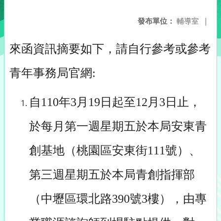
發布單位：
輔導室
|
來函資訊摘要如下，請自行參考或參考
青年事務局官網:
自110年3月19日起至12月3日止，
於每月第一週星期五於本局安東青
創基地（桃園區安東街111號）、
第三週星期五於本局青創指揮部
（中壢區環北路390號3樓），由專