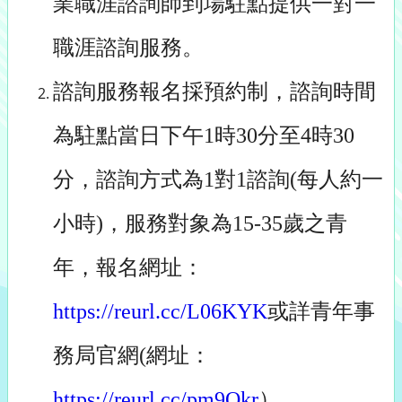
業職涯諮詢師到場駐點提供一對一
職涯諮詢服務。
諮詢服務報名採預約制，諮詢時間
為駐點當日下午1時30分至4時30
分，諮詢方式為1對1諮詢(每人約一
小時)，服務對象為15-35歲之青
年，報名網址：
https://reurl.cc/L06KYK
或詳青年事
務局官網(網址：
https://reurl.cc/pm9Qkr
）。