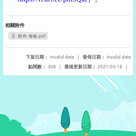
相關附件
附件-海報.pdf
另開新視窗
下架日期：
Invalid date
|
發佈日期：
Invalid date
點閱數：
308
|
最後更新日期：
2021-03-18
|