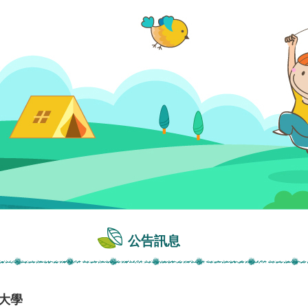
公告訊息
大學