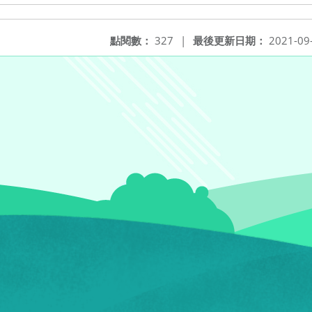
點閱數：
327
|
最後更新日期：
2021-09