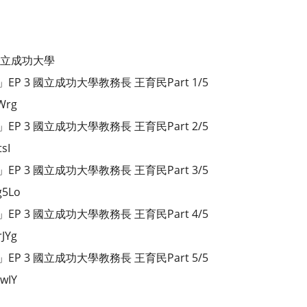
國立成功大學
 3 國立成功大學教務長 王育民Part 1/5
MWrg
 3 國立成功大學教務長 王育民Part 2/5
sI
 3 國立成功大學教務長 王育民Part 3/5
g5Lo
 3 國立成功大學教務長 王育民Part 4/5
rJYg
 3 國立成功大學教務長 王育民Part 5/5
vwIY