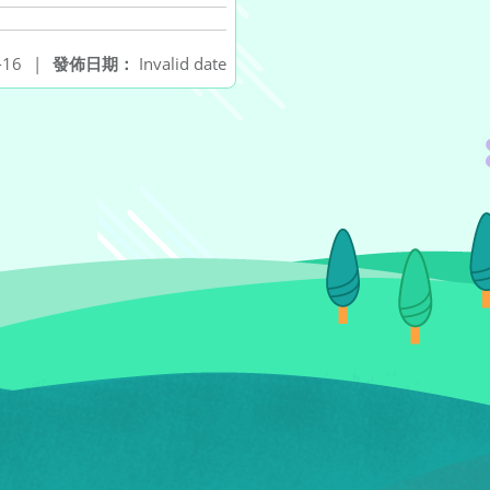
-16
|
發佈日期：
Invalid date