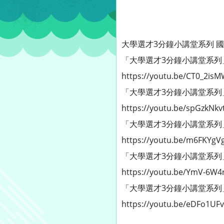
大學選才3分鐘小講堂系列 
「大學選才3分鐘小講堂系列」EP
https://youtu.be/CT0_2is
「大學選才3分鐘小講堂系列」EP
https://youtu.be/spGzkNkvt
「大學選才3分鐘小講堂系列」EP
https://youtu.be/m6FKYgV
「大學選才3分鐘小講堂系列」EP
https://youtu.be/YmV-6W4
「大學選才3分鐘小講堂系列」EP
https://youtu.be/eDFo1UF