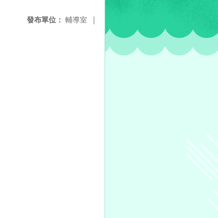
發布單位：
輔導室
|