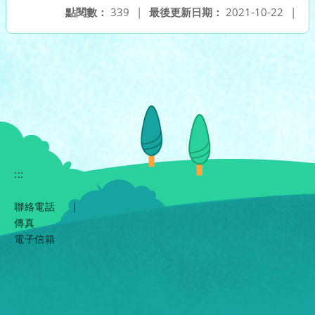
點閱數：
339
|
最後更新日期：
2021-10-22
|
:::
聯絡電話
|
傳真
電子信箱