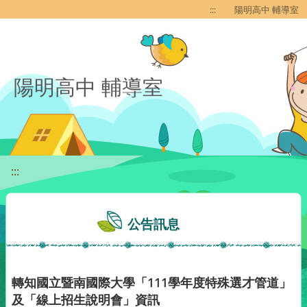
移至網頁之主要內容區位置
:::
陽明高中 輔導室
陽明高中 輔導室
:::
公告訊息
轉知國立暨南國際大學「111學年度特殊選才管道」
及「線上招生說明會」資訊