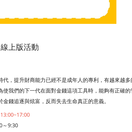
5 線上版活動
時代，提升財商能力已經不是成年人的專利，有越來越多
為使我們的下一代在面對金錢這項工具時，能夠有正確的
於金錢追逐與炫富，反而失去生命真正的意義。
3:00~17:00
0～9:30