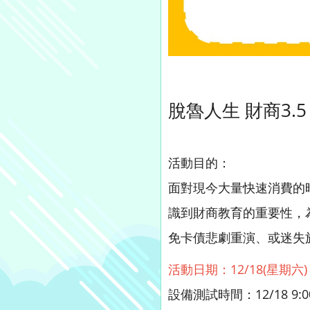
脫魯人生 財商3.
活動目的：
面對現今大量快速消費的
識到財商教育的重要性，
免卡債悲劇重演、或迷失
活動日期：12/18(星期六) 1
設備測試時間：12/18 9:0