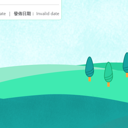
ate
|
發佈日期：
Invalid date