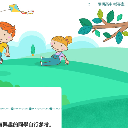
:::
陽明高中 輔導室
請有興趣的同學自行參考。