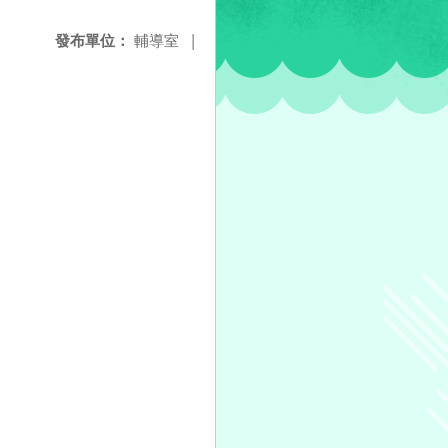
發布單位：
輔導室
|