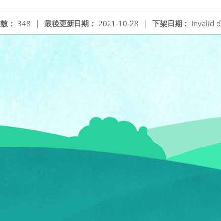
閱數：
348
|
最後更新日期：
2021-10-28
|
下架日期：
Invalid d