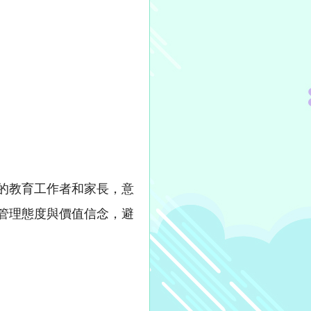
的教育工作者和家長，意
管理態度與價值信念，避