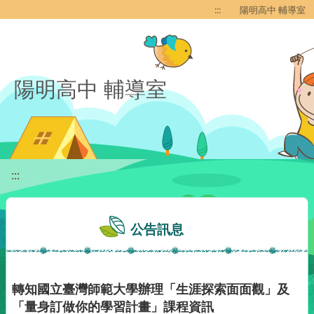
移至網頁之主要內容區位置
:::
陽明高中 輔導室
陽明高中 輔導室
:::
公告訊息
轉知國立臺灣師範大學辦理「生涯探索面面觀」及
「量身訂做你的學習計畫」課程資訊