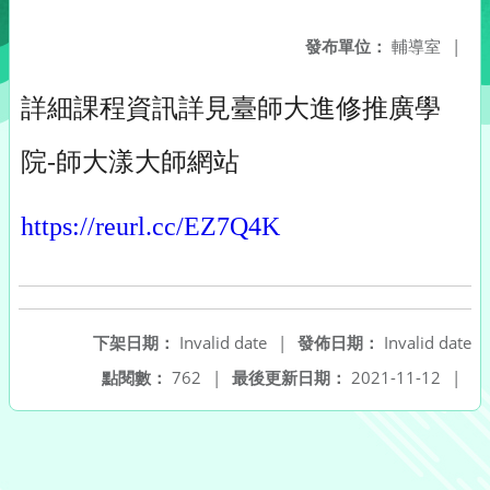
發布單位：
輔導室
|
詳細課程資訊詳見臺師大進修推廣學
院-師大漾大師網站
https://reurl.cc/EZ7Q4K
下架日期：
Invalid date
|
發佈日期：
Invalid date
點閱數：
762
|
最後更新日期：
2021-11-12
|