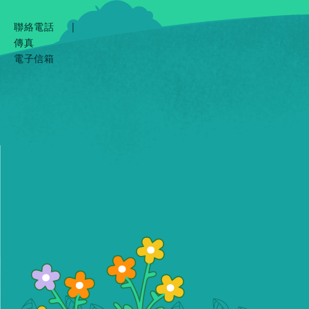
聯絡電話
|
傳真
電子信箱