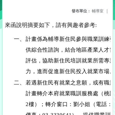
發布單位：
輔導室
|
來函說明摘要如下，請有興趣者參考:
一、
計畫係為輔導新住民參與職業訓練
供綜合性諮詢，結合地區產業人才
評估，協助新住民培訓就業所需專
力，進而促進新住民投入就業市場
二、
若遇新住民有就業之意願，或有職
計畫轉介本府就業職訓服務處（桃園
2樓）；轉介窗口：劉小姐（電話：03-3