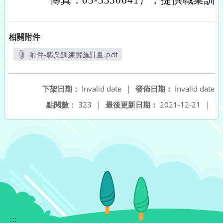
傳真：03-3330641），提供職業
相關附件
附件-職業訓練實施計畫.pdf
另開新視窗
下架日期：
Invalid date
|
發佈日期：
Invalid date
點閱數：
323
|
最後更新日期：
2021-12-21
|
:::