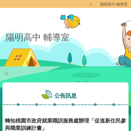
移至網頁之主要內容區位置
:::
陽明高中 輔導室
陽明高中 輔導室
:::
公告訊息
轉知桃園市政府就業職訓服務處辦理「促進新住民參
與職業訓練計畫」