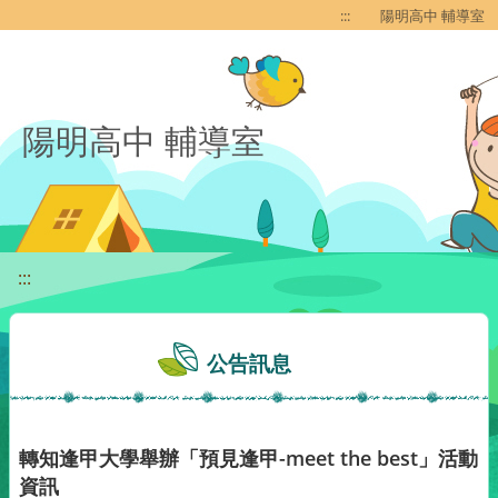
移至網頁之主要內容區位置
:::
陽明高中 輔導室
陽明高中 輔導室
:::
公告訊息
轉知逢甲大學舉辦「預見逢甲-meet the best」活動
資訊