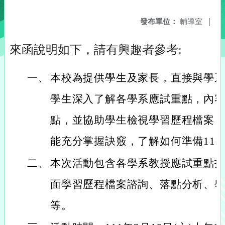
發布單位：
輔導室
|
來函說明如下，請有興趣者參考:
一、
本校為提供學生及家長，直接與學
學生深入了解各學系應試重點，內
點，並協助學生檢視學習歷程檔案
能充分掌握訣竅，了解如何準備11
二、
本次活動包含各學系教授應試重點
面學習歷程檔案諮詢、落點分析、
等。