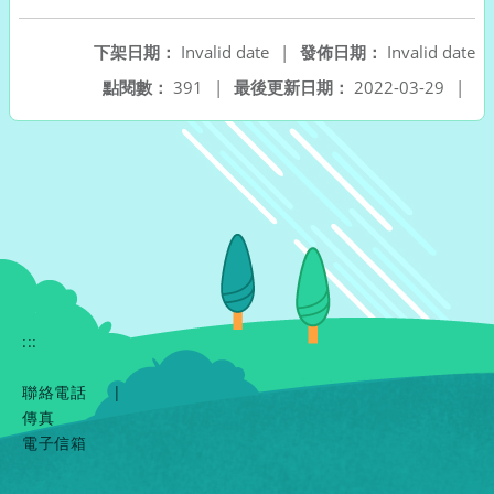
下架日期：
Invalid date
|
發佈日期：
Invalid date
點閱數：
391
|
最後更新日期：
2022-03-29
|
:::
聯絡電話
|
傳真
電子信箱