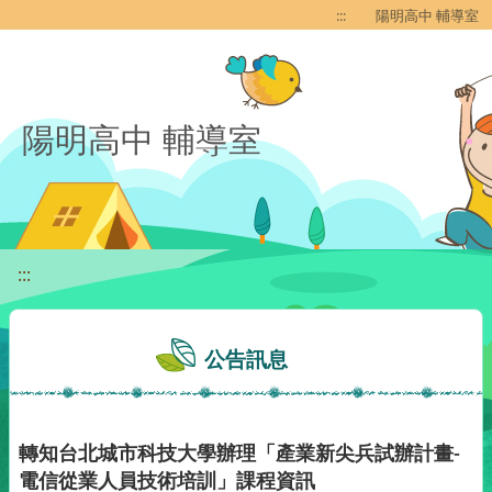
移至網頁之主要內容區位置
:::
陽明高中 輔導室
陽明高中 輔導室
:::
公告訊息
轉知台北城市科技大學辦理「產業新尖兵試辦計畫-
電信從業人員技術培訓」課程資訊