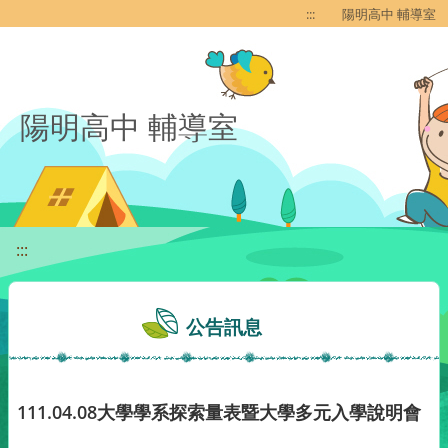
移至網頁之主要內容區位置
:::
陽明高中 輔導室
陽明高中 輔導室
:::
公告訊息
111.04.08大學學系探索量表暨大學多元入學說明會