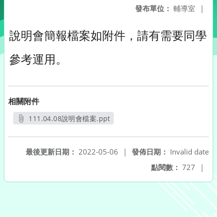
發布單位：
輔導室
|
說明會簡報檔案如附件，請有需要同學
參考運用。
相關附件
111.04.08說明會檔案.ppt
另開新視窗
最後更新日期：
2022-05-06
|
發佈日期：
Invalid date
點閱數：
727
|