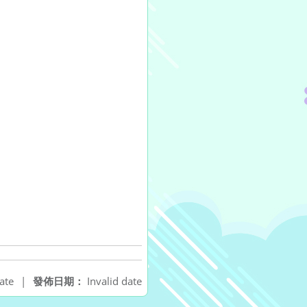
ate
|
發佈日期：
Invalid date