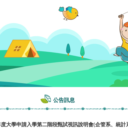
公告訊息
年度大學申請入學第二階段甄試視訊說明會(企管系、統計