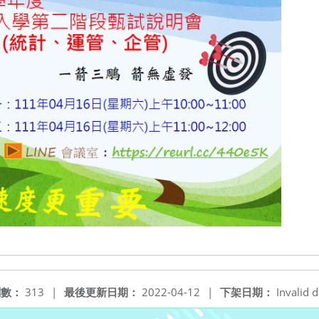
閱數：
313
|
最後更新日期：
2022-04-12
|
下架日期：
Invalid d