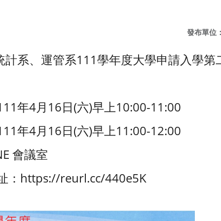
。
發布單位
統計系、運管系111學年度大學申請入學第
年4月16日(六)早上10:00-11:00
年4月16日(六)早上11:00-12:00
NE 會議室
tps://reurl.cc/440e5K