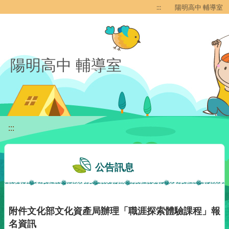
移至網頁之主要內容區位置
:::
陽明高中 輔導室
陽明高中 輔導室
:::
公告訊息
附件文化部文化資產局辦理「職涯探索體驗課程」報
名資訊