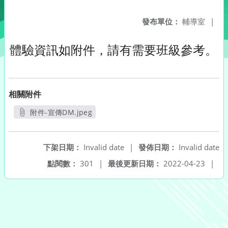
發布單位：
輔導室
|
體驗資訊如附件，請有需要班級參考。
相關附件
附件-宣傳DM.jpeg
另開新視窗
下架日期：
Invalid date
|
發佈日期：
Invalid date
點閱數：
301
|
最後更新日期：
2022-04-23
|