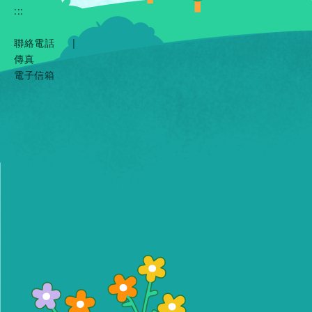
:::
聯絡電話
|
傳真
電子信箱