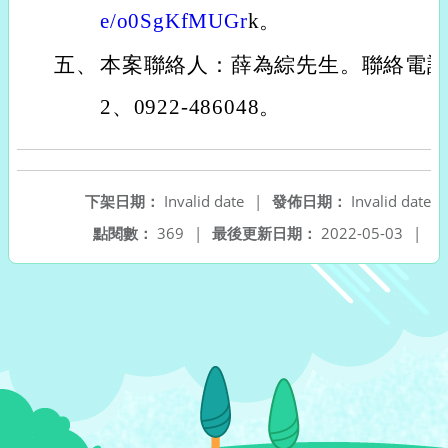
e/o0SgKfMUGr
k。
五、
本案聯絡人：薛為綜先生。聯絡電話：（0
2、0922-486048。
下架日期：
Invalid date
|
發佈日期：
Invalid date
點閱數：
369
|
最後更新日期：
2022-05-03
|