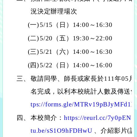
況決定辦理場次
(一)
5/15（日）14:00～16:30
(二)
5/20（五）19:30～22:00
(三)
5/21（六）14:00～16:30
(四)
5/22（日）14:00～16:00
三、
敬請同學、師長或家長於111年05月1
名完成，以利本校統計人數及傳送
tps://forms.gle/MTRv19pBJyMFd1F
四、
本校簡介：
https://reurl.cc/7y0pEN
tu.be/sS1O9hFDHwU
、介紹影片(詳