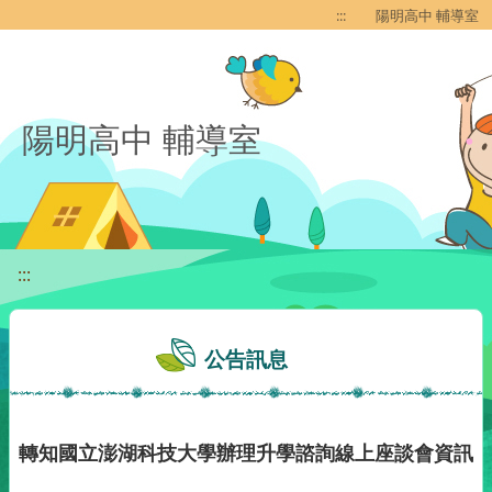
移至網頁之主要內容區位置
:::
陽明高中 輔導室
陽明高中 輔導室
:::
公告訊息
轉知國立澎湖科技大學辦理升學諮詢線上座談會資訊