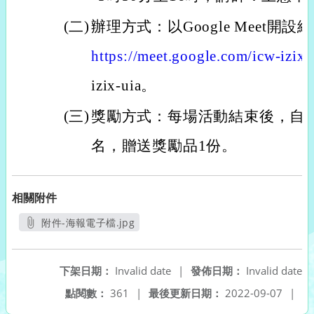
(二)
辦理方式：以Google Meet
https://meet.google.com/icw-izix-
izix-uia。
(三)
獎勵方式：每場活動結束後，自
名，贈送獎勵品1份。
相關附件
附件-海報電子檔.jpg
另開新視窗
下架日期：
Invalid date
|
發佈日期：
Invalid date
點閱數：
361
|
最後更新日期：
2022-09-07
|