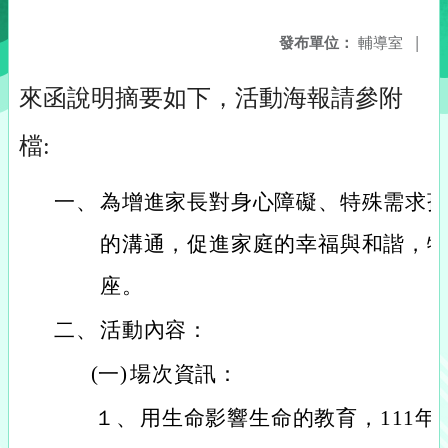
發布單位：
輔導室
|
來函說明摘要如下，活動海報請參附
檔:
一、
為增進家長對身心障礙、特殊需求
的溝通，促進家庭的幸福與和諧，
座。
二、
活動內容：
(一)
場次資訊：
１、
用生命影響生命的教育，111年9月