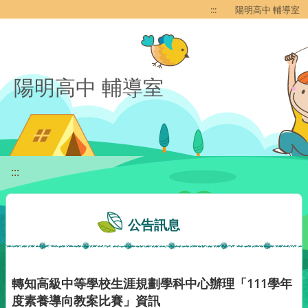
移至網頁之主要內容區位置
:::
陽明高中 輔導室
陽明高中 輔導室
:::
公告訊息
轉知高級中等學校生涯規劃學科中心辦理「111學年
度素養導向教案比賽」資訊