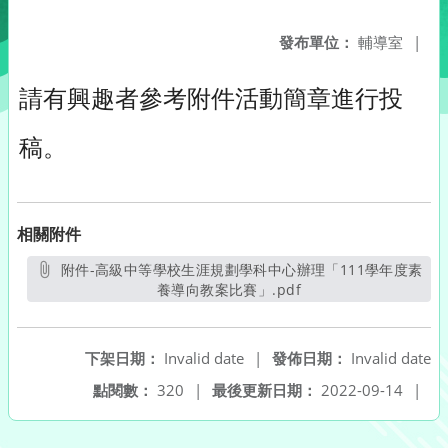
發布單位：
輔導室
|
請有興趣者參考附件活動簡章進行投
稿。
相關附件
附件-高級中等學校生涯規劃學科中心辦理「111學年度素
養導向教案比賽」.pdf
另開新視窗
下架日期：
Invalid date
|
發佈日期：
Invalid date
點閱數：
320
|
最後更新日期：
2022-09-14
|