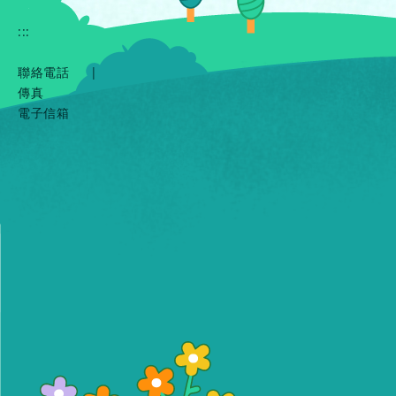
:::
聯絡電話
|
傳真
電子信箱