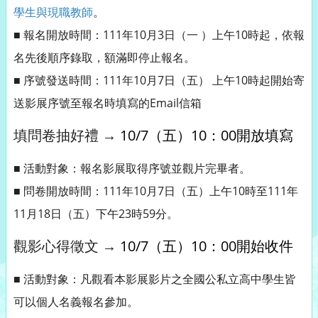
學生與現職教師
。
■ 報名開放時間：111年10月3日（一 ）上午10時起，依報
名先後順序錄取，額滿即停止報名。
■ 序號發送時間：111年10月7日（五） 上午10時起開始寄
送影展序號至報名時填寫的Email信箱
填問卷抽好禮 →
10/7（五）10：00開放填寫
■ 活動對象：報名影展取得序號並觀片完畢者。
■ 問卷開放時間：111年10月7日（五）上午10時至111年
11月18日（五）下午23時59分。
觀影心得徵文 →
10/7（五）10：00開始收件
■ 活動對象：凡觀看本影展影片之全國公私立高中學生皆
可以個人名義報名參加。