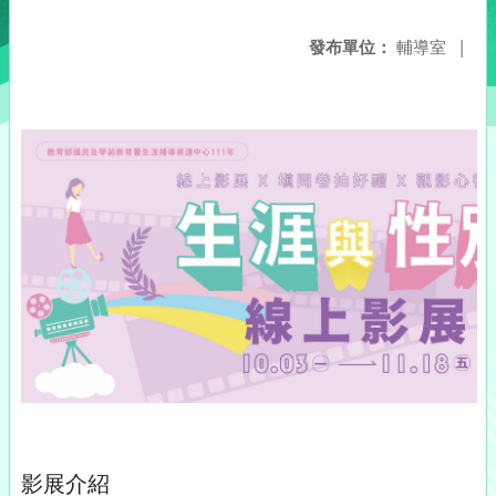
發布單位：
輔導室
|
影展介紹