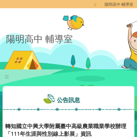
移至網頁之主要內容區位置
:::
陽明高中 輔導室
陽明高中 輔導室
:::
公告訊息
轉知國立中興大學附屬臺中高級農業職業學校辦理
「111年生涯與性別線上影展」資訊