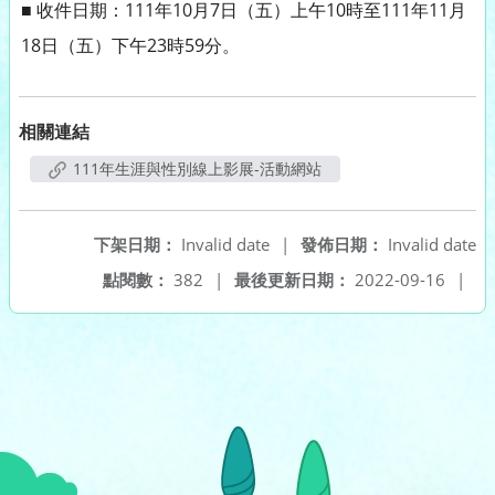
■ 收件日期：111年10月7日（五）上午10時至111年11月
18日（五）下午23時59分。
相關連結
111年生涯與性別線上影展-活動網站
下架日期：
Invalid date
|
發佈日期：
Invalid date
點閱數：
382
|
最後更新日期：
2022-09-16
|