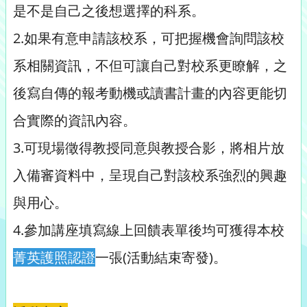
是不是自己之後想選擇的科系。
2.如果有意申請該校系，可把握機會詢問該校
系相關資訊，不但可讓自己對校系更瞭解，之
後寫自傳的報考動機或讀書計畫的內容更能切
合實際的資訊內容。
3.可現場徵得教授同意與教授合影，將相片放
入備審資料中，呈現自己對該校系強烈的興趣
與用心。
4.參加講座填寫線上回饋表單後均可獲得本校
菁英護照認證
一張(活動結束寄發)。