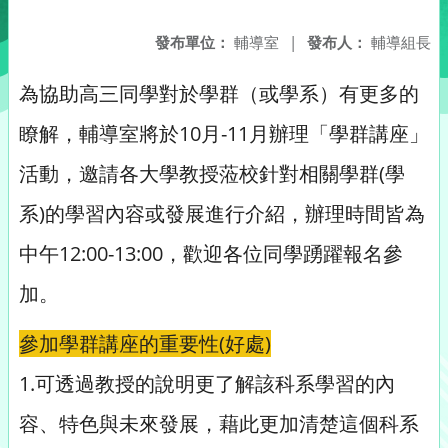
發布單位：
輔導室
|
發布人：
輔導組長
為協助高三同學對於學群（或學系）有更多的
瞭解，輔導室將於10月-11月辦理「學群講座」
活動，邀請各大學教授蒞校針對相關學群(學
系)的學習內容或發展進行介紹，辦理時間皆為
中午12:00-13:00，歡迎各位同學踴躍報名參
加。
參加學群講座的重要性(好處)
1.可透過教授的說明更了解該科系學習的內
容、特色與未來發展，藉此更加清楚這個科系