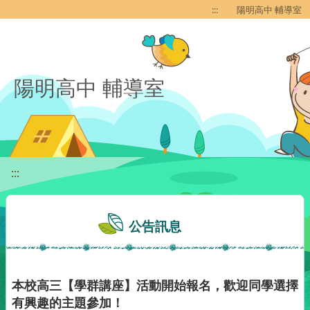
移至網頁之主要內容區位置
:::
陽明高中 輔導室
陽明高中 輔導室
:::
公告訊息
本校高三【學群講座】活動開始報名，歡迎同學選擇
有興趣的主題參加！