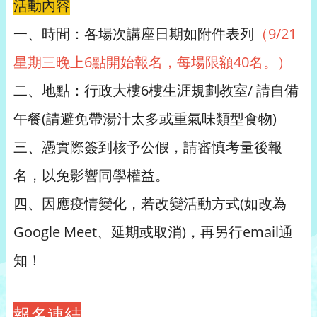
活動內容
一、時間：各場次講座日期如附件表列
（9/21
星期三晚上6點開始報名，每場限額40名。）
二、地點：行政大樓6樓生涯規劃教室/ 請自備
午餐(請避免帶湯汁太多或重氣味類型食物)
三、憑實際簽到核予公假，請審慎考量後報
名，以免影響同學權益。
四、因應疫情變化，若改變活動方式(如改為
Google Meet、延期或取消)，再另行email通
知！
報名連結