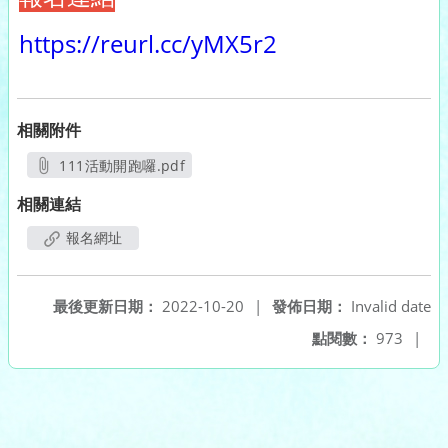
https://reurl.cc/yMX5r2
相關附件
111活動開跑囉.pdf
另開新視窗
相關連結
報名網址
最後更新日期：
2022-10-20
|
發佈日期：
Invalid date
點閱數：
973
|