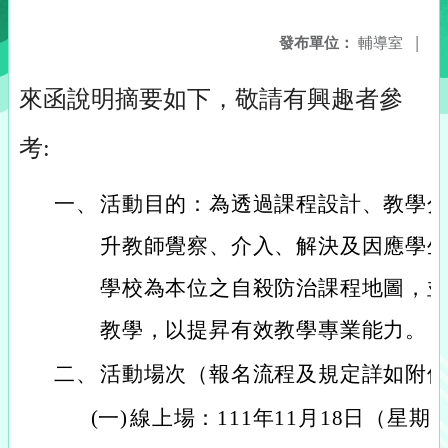
發布單位：
輔導室
|
來函說明摘要如下，敬請有興趣者參
考:
一、
活動目的：為透過課程設計、教學
升教師覺察、介入、解決及因應學生
學校為本位之自殺防治課程地圖，
教學，以提昇有效教學專業能力。
二、
活動場次（報名流程及規定詳如附
(一)
線上場：111年11月18日（星期五