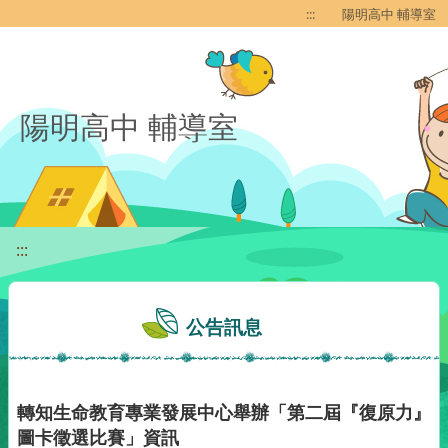
移至網頁之主要內容區位置
:::
陽明高中 輔導室
陽明高中 輔導室
:::
公告訊息
轉知生命教育專業發展中心舉辦「第二屆『復原力』
圖卡徵選比賽」資訊