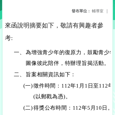
發布單位：
輔導室
|
來函說明摘要如下，敬請有興趣者參
考:
一、
為增強青少年的復原力，鼓勵青少
圖像彼此陪伴，特辦理旨揭活動。
二、
旨案相關資訊如下：
(一)
徵件時間：112年1月1日至112
(以郵戳為憑)。
(二)
得獎公布時間：112年5月10日。