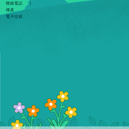
聯絡電話
|
傳真
電子信箱