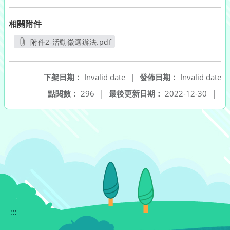
相關附件
附件2-活動徵選辦法.pdf
另開新視窗
下架日期：
Invalid date
|
發佈日期：
Invalid date
點閱數：
296
|
最後更新日期：
2022-12-30
|
:::